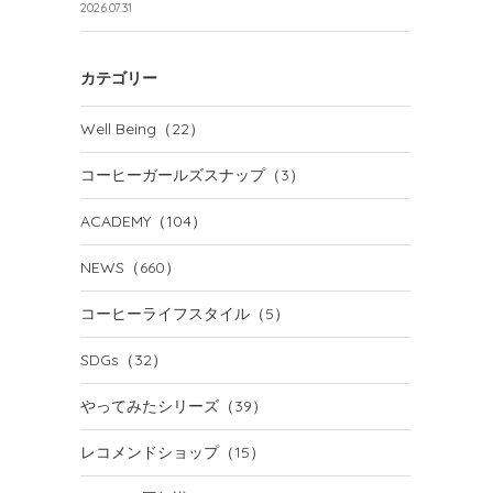
2026.07.31
カテゴリー
Well Being
（22）
コーヒーガールズスナップ
（3）
ACADEMY
（104）
NEWS
（660）
コーヒーライフスタイル
（5）
SDGs
（32）
やってみたシリーズ
（39）
レコメンドショップ
（15）