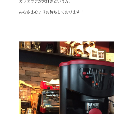
カフェラテが大好きという方。
みなさま心よりお待ちしております！