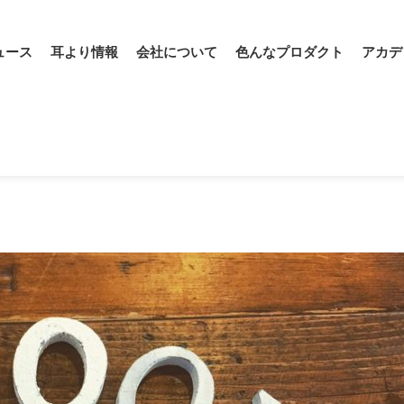
ュース
耳より情報
会社について
色んなプロダクト
アカデ