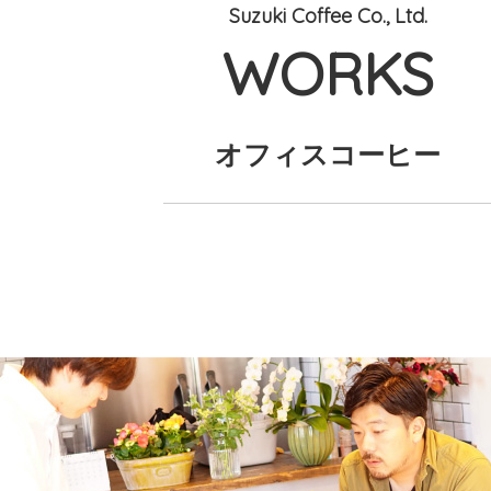
Suzuki Coffee Co., Ltd.
WORKS
オフィスコーヒー