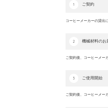
ご契約
1
コーヒーメーカーの貸出
機械材料のお
2
ご契約後、コーヒーメー
ご使用開始
3
ご契約後、コーヒーメー