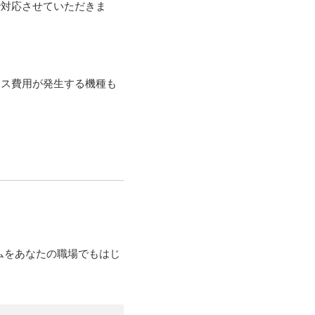
で対応させていただきま
ンス費用が発生する機種も
ムをあなたの職場でもはじ