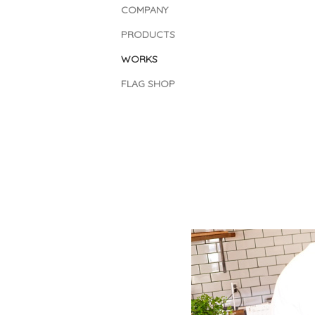
COMPANY
PRODUCTS
WORKS
FLAG SHOP