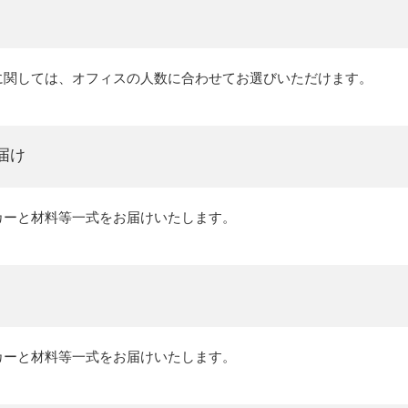
に関しては、オフィスの人数に合わせてお選びいただけます。
届け
カーと材料等一式をお届けいたします。
カーと材料等一式をお届けいたします。