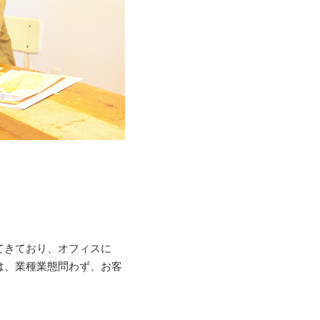
てきており、オフィスに
は、業種業態問わず、お客