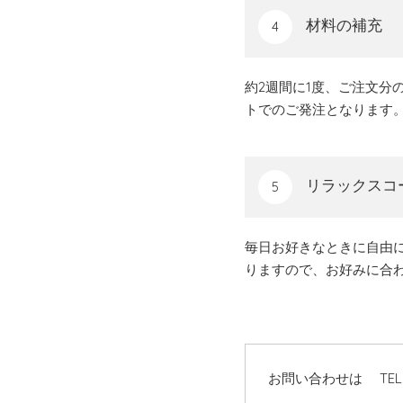
材料の補充
4
約2週間に1度、ご注文
トでのご発注となります
リラックスコ
5
毎日お好きなときに自由
りますので、お好みに合
お問い合わせは
TEL