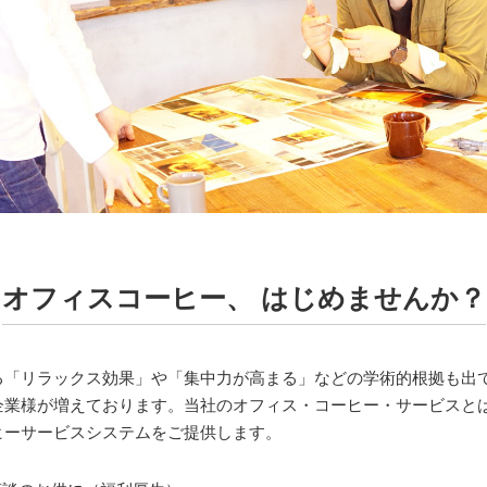
オフィスコーヒー、
はじめませんか？
る「リラックス効果」や「集中力が高まる」などの学術的根拠も出
企業様が増えております。当社のオフィス・コーヒー・サービスと
ヒーサービスシステムをご提供します。