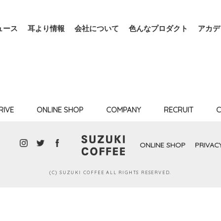
ュース
耳より情報
会社について
色んなプロダクト
アカデ
RIVE
ONLINE SHOP
COMPANY
RECRUIT
C
ONLINE SHOP
PRIVAC
(C) SUZUKI COFFEE ALL RIGHTS RESERVED.