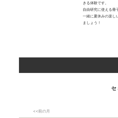
きる体験です。
自由研究に使える冊
一緒に夏休みの楽し
ましょう！
セ
<<前の月