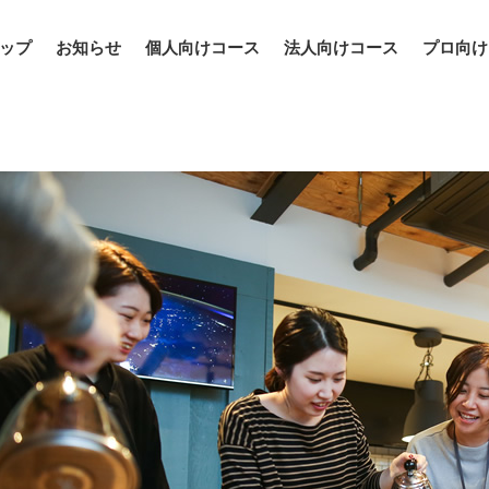
ップ
お知らせ
個人向けコース
法人向けコース
プロ向け