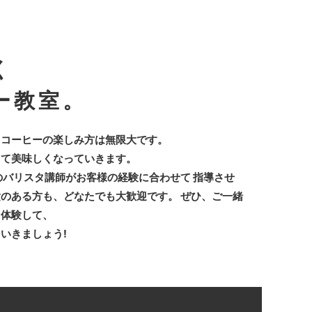
く
ー教室。
。コーヒーの楽しみ方は無限大です。
して美味しくなっていきます。
社専属のバリスタ講師がお客様の経験に合わせて 指導させ
のある方も、どなたでも大歓迎です。 ぜひ、ご一緒
て体験して、
いきましょう!