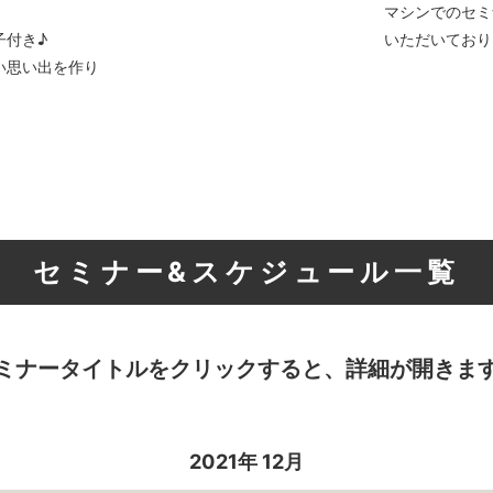
マシンでのセミ
子付き♪
いただいており
い思い出を作り
セミナー&スケジュール一覧
ミナータイトルをクリックすると、
詳細が開きま
2021年 12月