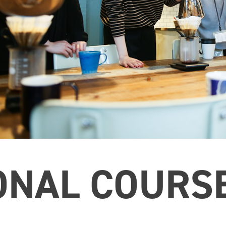
ONAL COURS