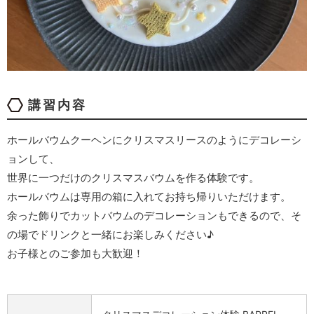
講習内容
ホールバウムクーヘンにクリスマスリースのようにデコレーシ
ョンして、
世界に一つだけのクリスマスバウムを作る体験です。
ホールバウムは専用の箱に入れてお持ち帰りいただけます。
余った飾りでカットバウムのデコレーションもできるので、そ
の場でドリンクと一緒にお楽しみください♪
お子様とのご参加も大歓迎！