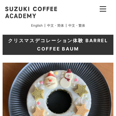
English
中文・简体
中文・繁体
クリスマスデコレーション体験 BARREL
COFFEE BAUM