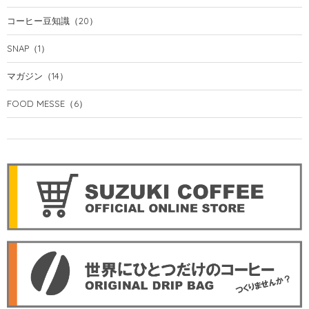
コーヒー豆知識
（20）
SNAP
（1）
マガジン
（14）
FOOD MESSE
（6）